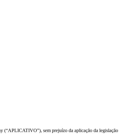
pay (“APLICATIVO”), sem prejuízo da aplicação da legislação